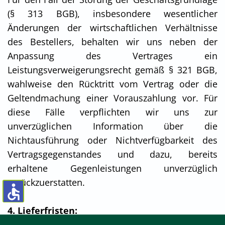
(§ 313 BGB), insbesondere wesentlicher
Änderungen der wirtschaftlichen Verhältnisse
des Bestellers, behalten wir uns neben der
Anpassung des Vertrages ein
Leistungsverweigerungsrecht gemäß § 321 BGB,
wahlweise den Rücktritt vom Vertrag oder die
Geltendmachung einer Vorauszahlung vor. Für
diese Fälle verpflichten wir uns zur
unverzüglichen Information über die
Nichtausführung oder Nichtverfügbarkeit des
Vertragsgegenstandes und dazu, bereits
erhaltene Gegenleistungen unverzüglich
zurückzuerstatten.
4. Lieferfristen: