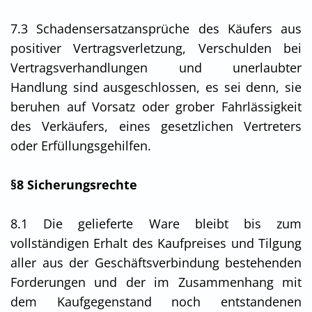
7.3 Schadensersatzansprüche des Käufers aus
positiver Vertragsverletzung, Verschulden bei
Vertragsverhandlungen und unerlaubter
Handlung sind ausgeschlossen, es sei denn, sie
beruhen auf Vorsatz oder grober Fahrlässigkeit
des Verkäufers, eines gesetzlichen Vertreters
oder Erfüllungsgehilfen.
§8 Sicherungsrechte
8.1 Die gelieferte Ware bleibt bis zum
vollständigen Erhalt des Kaufpreises und Tilgung
aller aus der Geschäftsverbindung bestehenden
Forderungen und der im Zusammenhang mit
dem Kaufgegenstand noch entstandenen