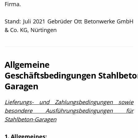
Firma.
Stand: Juli 2021 Gebrüder Ott Betonwerke GmbH
& Co. KG, Nürtingen
Allgemeine
Geschäftsbedingungen
Stahlbeto
Garagen
Lieferungs- und Zahlungsbedingungen sowie
besondere Ausführungsbedingungen für
Stahlbeton-Garagen
1. Allgemeines: