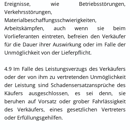
Ereignisse, wie Betriebsstörungen,
Verkehrsstörungen,
Materialbeschaffungsschwierigkeiten,
Arbeitskämpfen, auch wenn sie beim
Vorlieferanten eintreten, befreien den Verkäufer
für die Dauer ihrer Auswirkung oder im Falle der
Unmöglichkeit von der Lieferpflicht.
4.9 Im Falle des Leistungsverzugs des Verkäufers
oder der von ihm zu vertretenden Unmöglichkeit
der Leistung sind Schadensersatzansprüche des
Käufers ausgeschlossen, es sei denn, sie
beruhen auf Vorsatz oder grober Fahrlässigkeit
des Verkäufers, eines gesetzlichen Vertreters
oder Erfüllungsgehilfen.