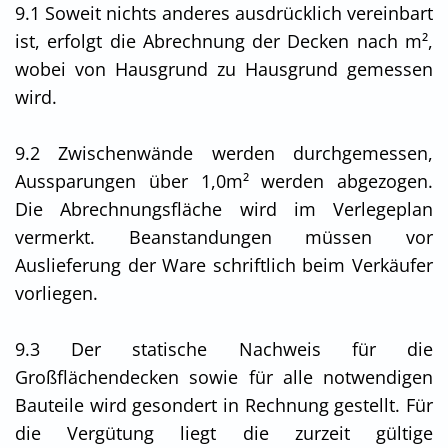
9.1 Soweit nichts anderes ausdrücklich vereinbart
ist, erfolgt die Abrechnung der Decken nach m²,
wobei von Hausgrund zu Hausgrund gemessen
wird.
9.2 Zwischenwände werden durchgemessen,
Aussparungen über 1,0m² werden abgezogen.
Die Abrechnungsfläche wird im Verlegeplan
vermerkt. Beanstandungen müssen vor
Auslieferung der Ware schriftlich beim Verkäufer
vorliegen.
9.3 Der statische Nachweis für die
Großflächendecken sowie für alle notwendigen
Bauteile wird gesondert in Rechnung gestellt. Für
die Vergütung liegt die zurzeit gültige