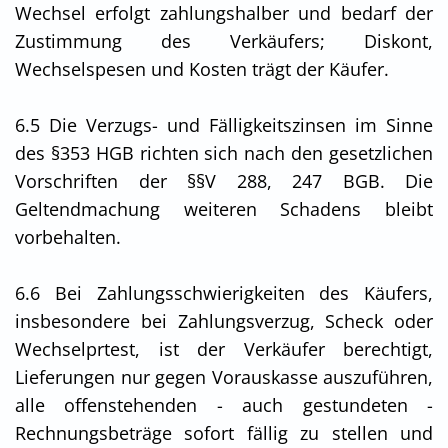
Wechsel erfolgt zahlungshalber und bedarf der
Zustimmung des Verkäufers; Diskont,
Wechselspesen und Kosten trägt der Käufer.
6.5 Die Verzugs- und Fälligkeitszinsen im Sinne
des §353 HGB richten sich nach den gesetzlichen
Vorschriften der §§V 288, 247 BGB. Die
Geltendmachung weiteren Schadens bleibt
vorbehalten.
6.6 Bei Zahlungsschwierigkeiten des Käufers,
insbesondere bei Zahlungsverzug, Scheck oder
Wechselprtest, ist der Verkäufer berechtigt,
Lieferungen nur gegen Vorauskasse auszuführen,
alle offenstehenden - auch gestundeten -
Rechnungsbeträge sofort fällig zu stellen und