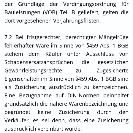
der Grundlage der Verdingungsordnung für
Bauleistungen (VOB) Teil B geliefert, gelten die
dort vorgesehenen Verjährungsfristen.
7.2 Bei fristgerechter, berechtigter Mängelrüge
fehlerhafter Ware im Sinne von §459 Abs. 1 BGB
stehem dem Käufer unter Ausschluss von
Schadensersatzansprüchen die gesetzlichen
Gewährleistungsrechte zu. Zugesicherte
Eigenschaften im Sinne von §459 Abs. 1 BGB sind
als Zusicherung ausdrücklich zu kennzeichnen.
Eine Bezugnahme auf DIN-Normen beinhaltet
grundsätzlich die nähere Warenbezeichnung und
begründet keine Zusicherung durch den
Verkäufer, es sei denn, dass eine Zusicherung
ausdrücklich vereinbart wurde.