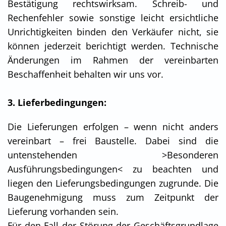
Bestätigung rechtswirksam. Schreib- und
Rechenfehler sowie sonstige leicht ersichtliche
Unrichtigkeiten binden den Verkäufer nicht, sie
können jederzeit berichtigt werden. Technische
Änderungen im Rahmen der vereinbarten
Beschaffenheit behalten wir uns vor.
3. Lieferbedingungen:
Die Lieferungen erfolgen – wenn nicht anders
vereinbart – frei Baustelle. Dabei sind die
untenstehenden >Besonderen
Ausführungsbedingungen< zu beachten und
liegen den Lieferungsbedingungen zugrunde. Die
Baugenehmigung muss zum Zeitpunkt der
Lieferung vorhanden sein.
Für den Fall der Störung der Geschäftsgrundlage