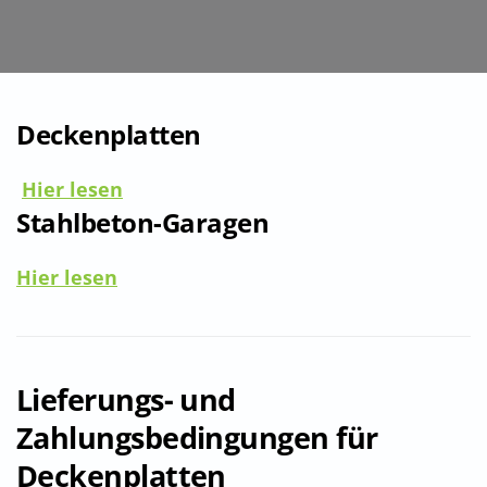
Deckenplatten
Hier lesen
Stahlbeton-Garagen
Hier lesen
Lieferungs- und
Zahlungsbedingungen für
Deckenplatten