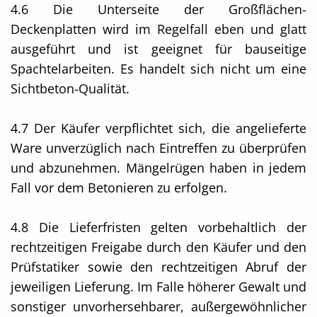
4.6 Die Unterseite der Großflächen-
Deckenplatten wird im Regelfall eben und glatt
ausgeführt und ist geeignet für bauseitige
Spachtelarbeiten. Es handelt sich nicht um eine
Sichtbeton-Qualität.
4.7 Der Käufer verpflichtet sich, die angelieferte
Ware unverzüglich nach Eintreffen zu überprüfen
und abzunehmen. Mängelrügen haben in jedem
Fall vor dem Betonieren zu erfolgen.
4.8 Die Lieferfristen gelten vorbehaltlich der
rechtzeitigen Freigabe durch den Käufer und den
Prüfstatiker sowie den rechtzeitigen Abruf der
jeweiligen Lieferung. Im Falle höherer Gewalt und
sonstiger unvorhersehbarer, außergewöhnlicher