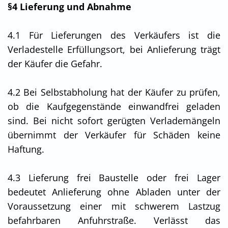
§4 Lieferung und Abnahme
4.1 Für Lieferungen des Verkäufers ist die
Verladestelle Erfüllungsort, bei Anlieferung trägt
der Käufer die Gefahr.
4.2 Bei Selbstabholung hat der Käufer zu prüfen,
ob die Kaufgegenstände einwandfrei geladen
sind. Bei nicht sofort gerügten Verlademängeln
übernimmt der Verkäufer für Schäden keine
Haftung.
4.3 Lieferung frei Baustelle oder frei Lager
bedeutet Anlieferung ohne Abladen unter der
Voraussetzung einer mit schwerem Lastzug
befahrbaren Anfuhrstraße. Verlässt das