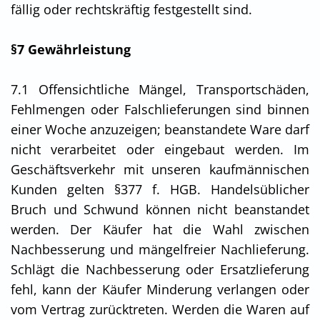
fällig oder rechtskräftig festgestellt sind.
§7 Gewährleistung
7.1 Offensichtliche Mängel, Transportschäden,
Fehlmengen oder Falschlieferungen sind binnen
einer Woche anzuzeigen; beanstandete Ware darf
nicht verarbeitet oder eingebaut werden. Im
Geschäftsverkehr mit unseren kaufmännischen
Kunden gelten §377 f. HGB. Handelsüblicher
Bruch und Schwund können nicht beanstandet
werden. Der Käufer hat die Wahl zwischen
Nachbesserung und mängelfreier Nachlieferung.
Schlägt die Nachbesserung oder Ersatzlieferung
fehl, kann der Käufer Minderung verlangen oder
vom Vertrag zurücktreten. Werden die Waren auf