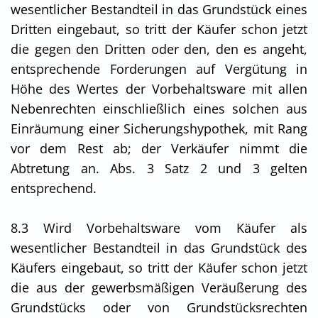
wesentlicher Bestandteil in das Grundstück eines
Dritten eingebaut, so tritt der Käufer schon jetzt
die gegen den Dritten oder den, den es angeht,
entsprechende Forderungen auf Vergütung in
Höhe des Wertes der Vorbehaltsware mit allen
Nebenrechten einschließlich eines solchen aus
Einräumung einer Sicherungshypothek, mit Rang
vor dem Rest ab; der Verkäufer nimmt die
Abtretung an. Abs. 3 Satz 2 und 3 gelten
entsprechend.
8.3 Wird Vorbehaltsware vom Käufer als
wesentlicher Bestandteil in das Grundstück des
Käufers eingebaut, so tritt der Käufer schon jetzt
die aus der gewerbsmäßigen Veräußerung des
Grundstücks oder von Grundstücksrechten