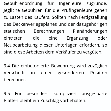
Gebührenordnung für Ingenieure zugrunde.
Jegliche Gebühren für die Prüfingenieure gehen
zu Lasten des Käufers. Sollten nach Fertigstellung
des Deckenverlegeplanes und der dazugehörigen
statischen Berechnungen Planänderungen
eintreten, die eine Ergänzung oder
Neubearbeitung dieser Unterlagen erfordern, so
sind diese Arbeiten dem Verkäufer zu vergüten.
9.4 Die einbetonierte Bewehrung wird zuzüglich
Verschnitt in einer gesonderten Position
berechnet.
9.5 Für besonders kompliziert ausgesparte
Platten bleibt ein Zuschlag vorbehalten.