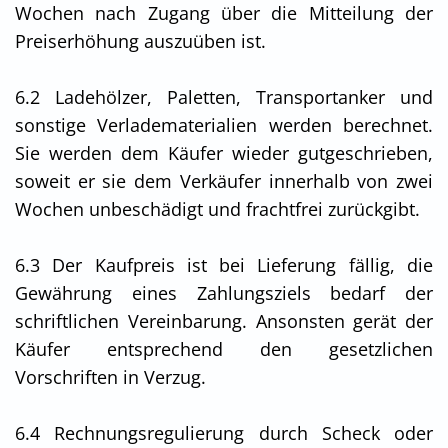
Wochen nach Zugang über die Mitteilung der
Preiserhöhung auszuüben ist.
6.2 Ladehölzer, Paletten, Transportanker und
sonstige Verladematerialien werden berechnet.
Sie werden dem Käufer wieder gutgeschrieben,
soweit er sie dem Verkäufer innerhalb von zwei
Wochen unbeschädigt und frachtfrei zurückgibt.
6.3 Der Kaufpreis ist bei Lieferung fällig, die
Gewährung eines Zahlungsziels bedarf der
schriftlichen Vereinbarung. Ansonsten gerät der
Käufer entsprechend den gesetzlichen
Vorschriften in Verzug.
6.4 Rechnungsregulierung durch Scheck oder