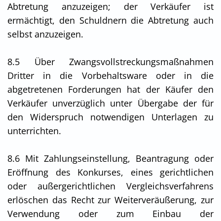
Abtretung anzuzeigen; der Verkäufer ist
ermächtigt, den Schuldnern die Abtretung auch
selbst anzuzeigen.
8.5 Über Zwangsvollstreckungsmaßnahmen
Dritter in die Vorbehaltsware oder in die
abgetretenen Forderungen hat der Käufer den
Verkäufer unverzüglich unter Übergabe der für
den Widerspruch notwendigen Unterlagen zu
unterrichten.
8.6 Mit Zahlungseinstellung, Beantragung oder
Eröffnung des Konkurses, eines gerichtlichen
oder außergerichtlichen Vergleichsverfahrens
erlöschen das Recht zur Weiterveräußerung, zur
Verwendung oder zum Einbau der