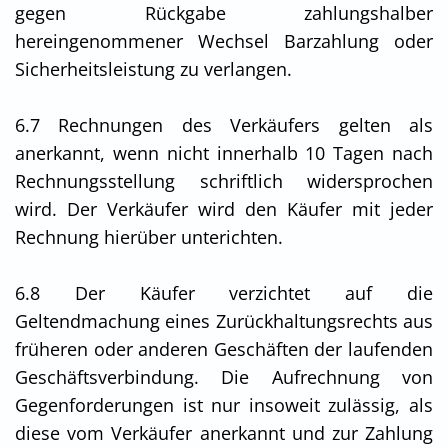
gegen Rückgabe zahlungshalber
hereingenommener Wechsel Barzahlung oder
Sicherheitsleistung zu verlangen.
6.7 Rechnungen des Verkäufers gelten als
anerkannt, wenn nicht innerhalb 10 Tagen nach
Rechnungsstellung schriftlich widersprochen
wird. Der Verkäufer wird den Käufer mit jeder
Rechnung hierüber unterichten.
6.8 Der Käufer verzichtet auf die
Geltendmachung eines Zurückhaltungsrechts aus
früheren oder anderen Geschäften der laufenden
Geschäftsverbindung. Die Aufrechnung von
Gegenforderungen ist nur insoweit zulässig, als
diese vom Verkäufer anerkannt und zur Zahlung