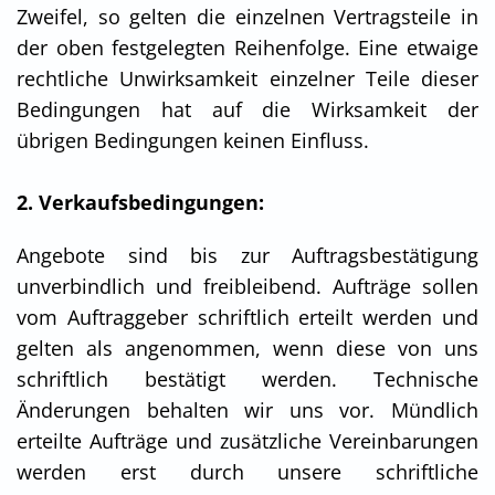
Zweifel, so gelten die einzelnen Vertragsteile in
der oben festgelegten Reihenfolge. Eine etwaige
rechtliche Unwirksamkeit einzelner Teile dieser
Bedingungen hat auf die Wirksamkeit der
übrigen Bedingungen keinen Einfluss.
2. Verkaufsbedingungen:
Angebote sind bis zur Auftragsbestätigung
unverbindlich und freibleibend. Aufträge sollen
vom Auftraggeber schriftlich erteilt werden und
gelten als angenommen, wenn diese von uns
schriftlich bestätigt werden. Technische
Änderungen behalten wir uns vor. Mündlich
erteilte Aufträge und zusätzliche Vereinbarungen
werden erst durch unsere schriftliche