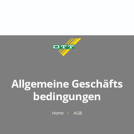
Allgemeine Geschäfts​
bedingungen
Home
AGB