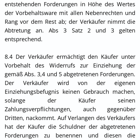
entstehenden Forderungen in Höhe des Wertes
der Vorbehaltsware mit allen Nebenrechten und
Rang vor dem Rest ab; der Verkäufer nimmt die
Abtretung an. Abs 3 Satz 2 und 3 gelten
entsprechend.
8.4 Der Verkäufer ermächtigt den Käufer unter
Vorbehalt des Widerrufs zur Einziehung der
gemäß Abs. 3,4 und 5 abgetretenen Forderungen.
Der Verkäufer wird von der eigenen
Einziehungsbefugnis keinen Gebrauch machen,
solange der Käufer seinen
Zahlungsverpflichtungen, auch gegenüber
Dritten, nackommt. Auf Verlangen des Verkäufers
hat der Käufer die Schuldner der abgetretenen
Forderungen zu benennen und diesen die