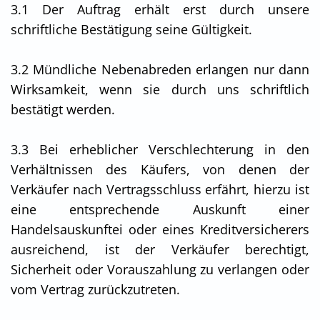
3.1 Der Auftrag erhält erst durch unsere
schriftliche Bestätigung seine Gültigkeit.
3.2 Mündliche Nebenabreden erlangen nur dann
Wirksamkeit, wenn sie durch uns schriftlich
bestätigt werden.
3.3 Bei erheblicher Verschlechterung in den
Verhältnissen des Käufers, von denen der
Verkäufer nach Vertragsschluss erfährt, hierzu ist
eine entsprechende Auskunft einer
Handelsauskunftei oder eines Kreditversicherers
ausreichend, ist der Verkäufer berechtigt,
Sicherheit oder Vorauszahlung zu verlangen oder
vom Vertrag zurückzutreten.