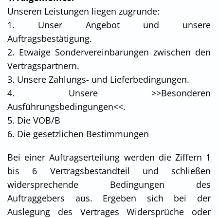
Unseren Leistungen liegen zugrunde:
1. Unser Angebot und unsere
Auftragsbestätigung.
2. Etwaige Sondervereinbarungen zwischen den
Vertragspartnern.
3. Unsere Zahlungs- und Lieferbedingungen.
4. Unsere >>Besonderen
Ausführungsbedingungen<<.
5. Die VOB/B
6. Die gesetzlichen Bestimmungen
Bei einer Auftragserteilung werden die Ziffern 1
bis 6 Vertragsbestandteil und schließen
widersprechende Bedingungen des
Auftraggebers aus. Ergeben sich bei der
Auslegung des Vertrages Widersprüche oder