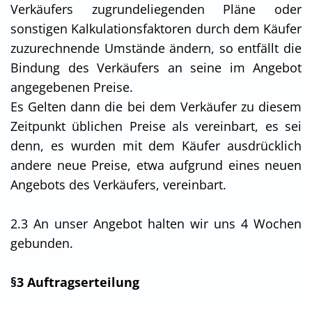
Verkäufers zugrundeliegenden Pläne oder
sonstigen Kalkulationsfaktoren durch dem Käufer
zuzurechnende Umstände ändern, so entfällt die
Bindung des Verkäufers an seine im Angebot
angegebenen Preise.
Es Gelten dann die bei dem Verkäufer zu diesem
Zeitpunkt üblichen Preise als vereinbart, es sei
denn, es wurden mit dem Käufer ausdrücklich
andere neue Preise, etwa aufgrund eines neuen
Angebots des Verkäufers, vereinbart.
2.3 An unser Angebot halten wir uns 4 Wochen
gebunden.
§3 Auftragserteilung