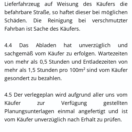
Lieferfahrzeug auf Weisung des Käufers die
befahrbare Straße, so haftet dieser bei möglichen
Schäden. Die Reinigung bei verschmutzter
Fahrban ist Sache des Käufers.
4.4 Das Abladen hat unverzüglich und
sachgemäß vom Käufer zu erfolgen. Wartezeiten
von mehr als 0,5 Stunden und Entladezeiten von
mehr als 1,5 Stunden pro 100m² sind vom Käufer
gesondert zu bezahlen.
4.5 Der verlegeplan wird aufgrund aller uns vom
Käufer zur Verfügung gestellten
Planungsunterlagen einmal angefertigt und ist
vom Käufer unverzüglich nach Erhalt zu prüfen.