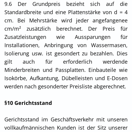
9.6 Der Grundpreis bezieht sich auf die
Standardbreite und eine Plattenstärke von d = 4
cm. Bei Mehrstärke wird jeder angefangenee
cm/m² zusätzlich berechnet. Der Preis für
Zusatzleistungen wie Aussparungen für
Installationen, Anbringung von Wassermasen,
Isolierung usw. ist gesondert zu bezahlen. Dies
gilt auch für erforderlich werdende
Minderbreiten und Passplatten. Einbauteile wie
Isokörbe, Aufkantung, Dübelleisten und E-Dosen
werden nach gesonderter Preisliste abgerechnet.
§10 Gerichtsstand
Gerichtsstand im Geschäftsverkehr mit unseren
vollkaufmännischen Kunden ist der Sitz unserer