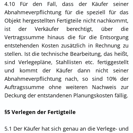
4.10 Für den Fall, dass der Käufer seiner
Abnahmeverpflichtung für die speziell für das
Objekt hergestellten Fertigteile nicht nachkommt,
ist der Verkäufer berechtigt, über die
Vertragssumme hinaus die für die Entsorgung
entstehenden Kosten zusätzlich in Rechnung zu
stellen. Ist die technische Bearbeitung, das heißt,
sind Verlegepläne, Stahllisten etc. fertiggestellt
und kommt der Käufer dann nicht seiner
Abnahmeverpflichtung nach, so sind 10% der
Auftragssumme ohne weiteren Nachweis zur
Deckung der entstandenen Planungskosten fällig.
§5 Verlegen der Fertigteile
5.1 Der Käufer hat sich genau an die Verlege- und