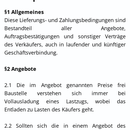
§1 Allgemeines
Diese Lieferungs- und Zahlungsbedingungen sind
Bestandteil aller Angebote,
Auftragsbestätigungen und sonstiger Verträge
des Verkäufers, auch in laufender und künftiger
Geschäftsverbindung.
§2 Angebote
2.1 Die im Angebot genannten Preise frei
Baustelle verstehen sich immer bei
Vollausladung eines Lastzugs, wobei das
Entladen zu Lasten des Käufers geht.
2.2 Sollten sich die in einem Angebot des