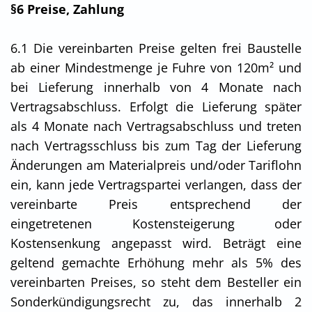
§6 Preise, Zahlung
6.1 Die vereinbarten Preise gelten frei Baustelle
ab einer Mindestmenge je Fuhre von 120m² und
bei Lieferung innerhalb von 4 Monate nach
Vertragsabschluss. Erfolgt die Lieferung später
als 4 Monate nach Vertragsabschluss und treten
nach Vertragsschluss bis zum Tag der Lieferung
Änderungen am Materialpreis und/oder Tariflohn
ein, kann jede Vertragspartei verlangen, dass der
vereinbarte Preis entsprechend der
eingetretenen Kostensteigerung oder
Kostensenkung angepasst wird. Beträgt eine
geltend gemachte Erhöhung mehr als 5% des
vereinbarten Preises, so steht dem Besteller ein
Sonderkündigungsrecht zu, das innerhalb 2