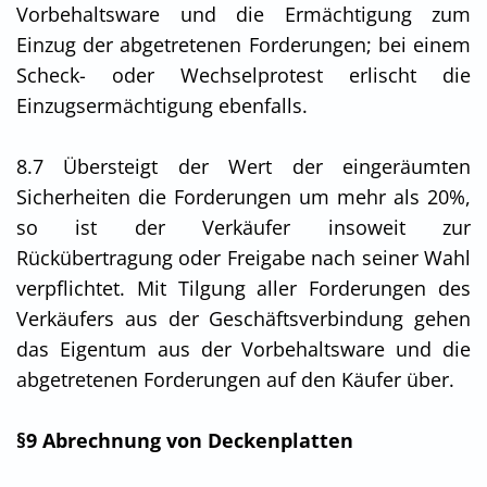
Vorbehaltsware und die Ermächtigung zum
Einzug der abgetretenen Forderungen; bei einem
Scheck- oder Wechselprotest erlischt die
Einzugsermächtigung ebenfalls.
8.7 Übersteigt der Wert der eingeräumten
Sicherheiten die Forderungen um mehr als 20%,
so ist der Verkäufer insoweit zur
Rückübertragung oder Freigabe nach seiner Wahl
verpflichtet. Mit Tilgung aller Forderungen des
Verkäufers aus der Geschäftsverbindung gehen
das Eigentum aus der Vorbehaltsware und die
abgetretenen Forderungen auf den Käufer über.
§9 Abrechnung von Deckenplatten