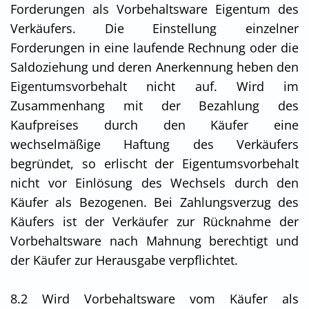
Forderungen als Vorbehaltsware Eigentum des
Verkäufers. Die Einstellung einzelner
Forderungen in eine laufende Rechnung oder die
Saldoziehung und deren Anerkennung heben den
Eigentumsvorbehalt nicht auf. Wird im
Zusammenhang mit der Bezahlung des
Kaufpreises durch den Käufer eine
wechselmäßige Haftung des Verkäufers
begründet, so erlischt der Eigentumsvorbehalt
nicht vor Einlösung des Wechsels durch den
Käufer als Bezogenen. Bei Zahlungsverzug des
Käufers ist der Verkäufer zur Rücknahme der
Vorbehaltsware nach Mahnung berechtigt und
der Käufer zur Herausgabe verpflichtet.
8.2 Wird Vorbehaltsware vom Käufer als