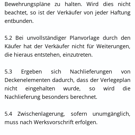
Bewehrungspläne zu halten. Wird dies nicht
beachtet, so ist der Verkäufer von jeder Haftung
entbunden.
5.2 Bei unvollständiger Planvorlage durch den
Käufer hat der Verkäufer nicht für Weiterungen,
die hieraus entstehen, einzutreten.
5.3 Ergeben sich Nachlieferungen von
Deckenelementen dadurch, dass der Verlegeplan
nicht eingehalten wurde, so wird die
Nachlieferung besonders berechnet.
5.4 Zwischenlagerung, sofern unumgänglich,
muss nach Werksvorschrift erfolgen.